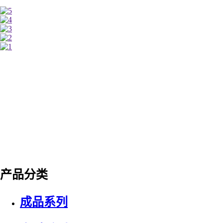
产品分类
成品系列