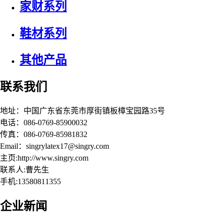
家财系列
鞋材系列
其他产品
联系我们
地址：中国广东省东莞市厚街镇板樟宝园路35号
电话：086-0769-85900032
传真：086-0769-85981832
Email：singrylatex17@singry.com
主页:http://www.singry.com
联系人:曹先生
手机:13580811355
企业新闻